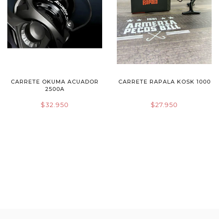
CARRETE OKUMA ACUADOR
CARRETE RAPALA KOSK 1000
2500A
$32.950
$27.950