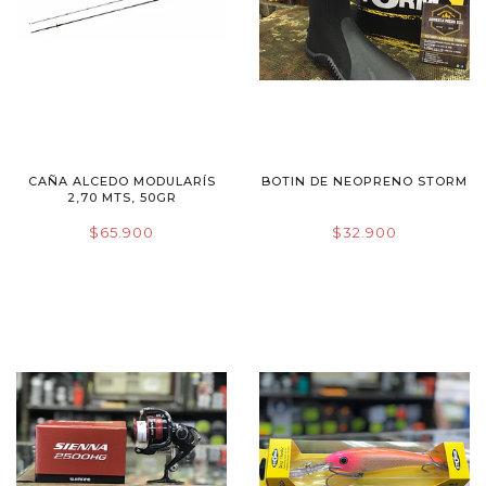
CAÑA ALCEDO MODULARÍS
BOTIN DE NEOPRENO STORM
2,70 MTS, 50GR
$65.900
$32.900