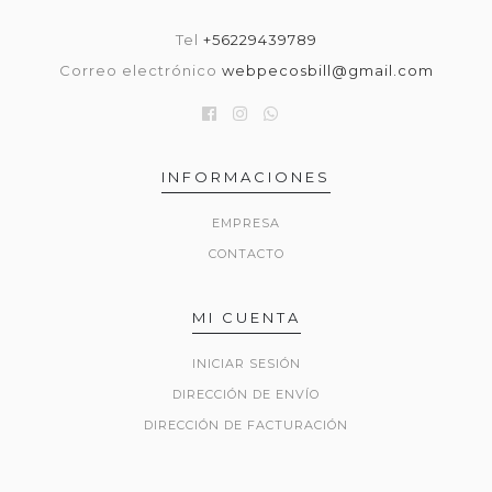
Tel
+56229439789
Correo electrónico
webpecosbill@gmail.com
INFORMACIONES
EMPRESA
CONTACTO
MI CUENTA
INICIAR SESIÓN
DIRECCIÓN DE ENVÍO
DIRECCIÓN DE FACTURACIÓN