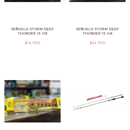
SEÑUELO STORM DEEP
SEÑUELO STORM DEEP
THUNDER 15 CM
THUNDER 15 CM
$14.950
$14.950