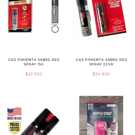
GAS PIMIENTA SABRE RED
GAS PIMIENTA SABRE RED
SPRAY 15G
SPRAY 22GR
$22.950
$24.950