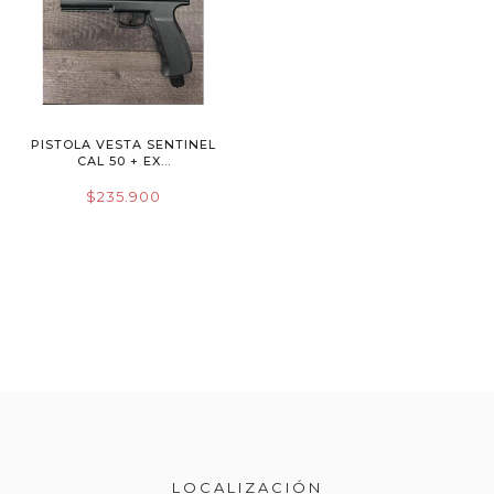
PISTOLA VESTA SENTINEL
CAL 50 + EX...
$235.900
LOCALIZACIÓN