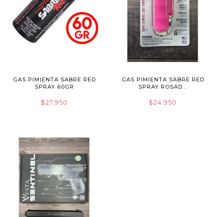
GAS PIMIENTA SABRE RED
GAS PIMIENTA SABRE RED
SPRAY 60GR
SPRAY ROSAD...
$27.950
$24.950