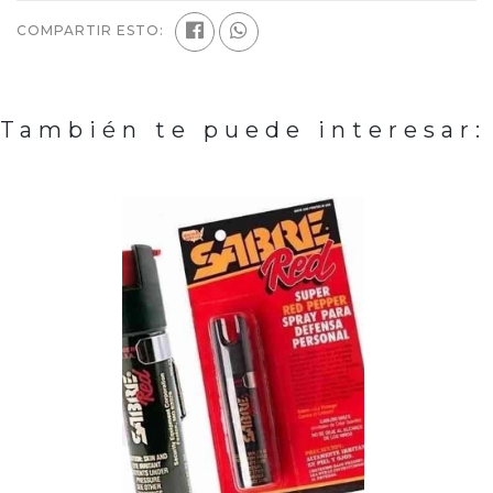
COMPARTIR ESTO:
También te puede interesar: