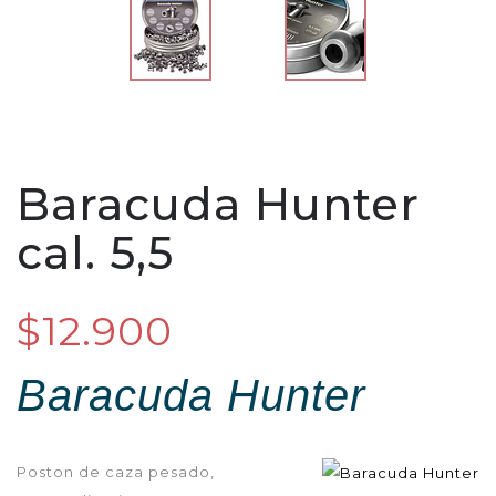
Baracuda Hunter
cal. 5,5
$12.900
Baracuda Hunter
Poston de caza pesado,