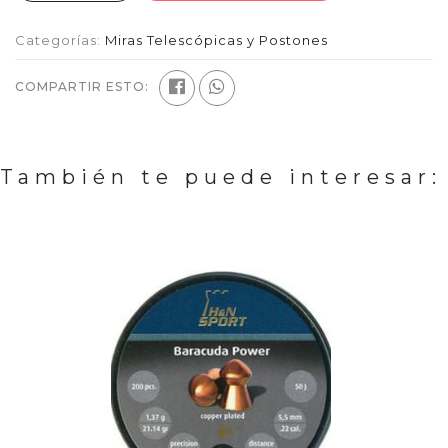
Categorías:
Miras Telescópicas y Postones
COMPARTIR ESTO:
También te puede interesar: