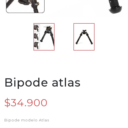
Bipode atlas
$34.900
Bipode modelo Atlas