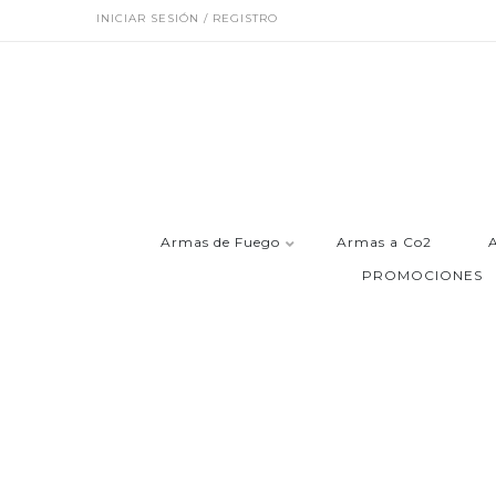
INICIAR SESIÓN / REGISTRO
Armas de Fuego
Armas a Co2
PROMOCIONES