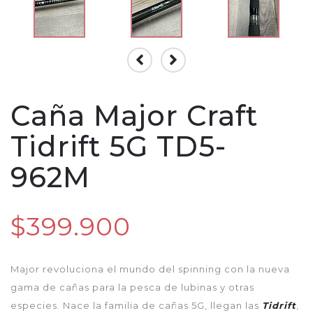
Caña Major Craft
Tidrift 5G TD5-
962M
$399.900
Major revoluciona el mundo del spinning con la nueva
gama de cañas para la pesca de lubinas y otras
especies. Nace la familia de cañas 5G, llegan las
Tidrift
,