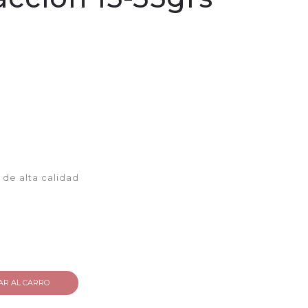
 de alta calidad
AR AL CARRO