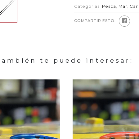
Categorías:
Pesca
,
Mar
,
Cañ
COMPARTIR ESTO:
También te puede interesar: