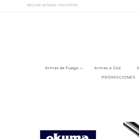
INICIAR SESIÓN / REGISTRO
Armas de Fuego
Armas a Co2
PROMOCIONES