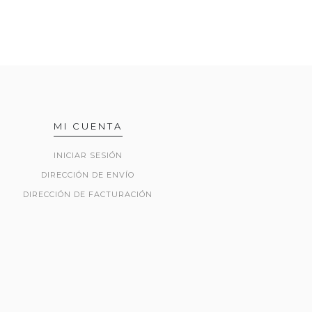
MI CUENTA
INICIAR SESIÓN
DIRECCIÓN DE ENVÍO
DIRECCIÓN DE FACTURACIÓN