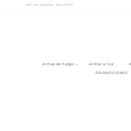
INICIAR SESIÓN / REGISTRO
Armas de Fuego
Armas a Co2
PROMOCIONES