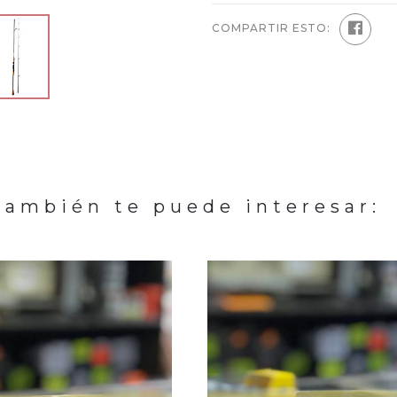
COMPARTIR ESTO:
También te puede interesar: