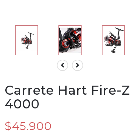
Carrete Hart Fire-Z
4000
$45.900