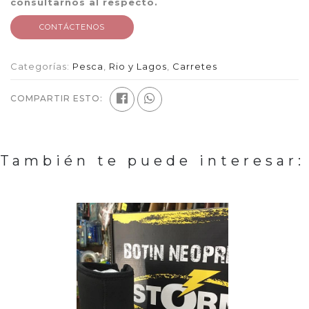
consultarnos al respecto.
CONTÁCTENOS
Categorías:
Pesca
,
Rio y Lagos
,
Carretes
COMPARTIR ESTO:
También te puede interesar: