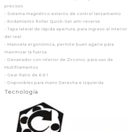
precisos
- Sistema magnético externo de control lanzamiento
- Rodamiento Roller Quick-Set anti-reverse
- Tapa lateral de rápida apertura, para ingreso al interior
del reel
- Manivela ergonómica, permite buen agarre para
maximizar la fuerza
- Devanador con interior de Zirconio, para uso de
Multifilamentos
- Gear Ratio de 6.6:1
- Disponibles para mano Derecha e Izquierda
Tecnología