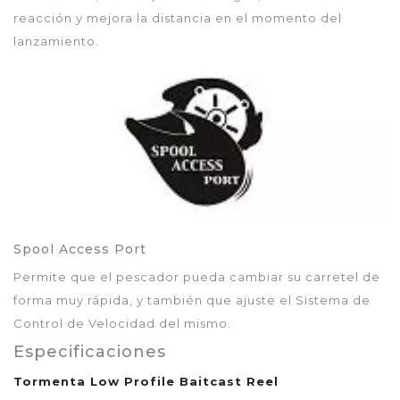
reacción y mejora la distancia en el momento del
lanzamiento.
Spool Access Port
Permite que el pescador pueda cambiar su carretel de
forma muy rápida, y también que ajuste el Sistema de
Control de Velocidad del mismo.
Especificaciones
Tormenta Low Profile Baitcast Reel