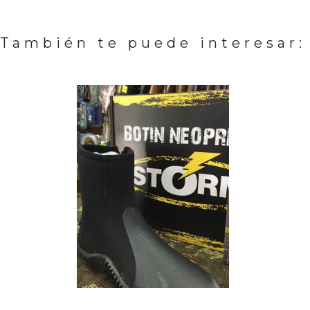
También te puede interesar: