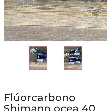
Flúorcarbono
Shimano ocea 40