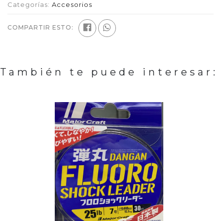
Categorías:
Accesorios
COMPARTIR ESTO:
También te puede interesar: