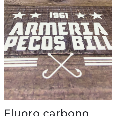
Fluoro carbono