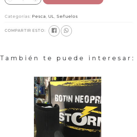
Categorías:
Pesca
,
UL
,
Señuelos
COMPARTIR ESTO:
También te puede interesar: