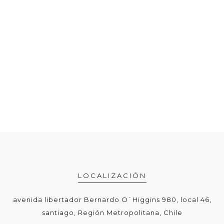
LOCALIZACIÓN
avenida libertador Bernardo O`Higgins 980, local 46,
santiago, Región Metropolitana, Chile