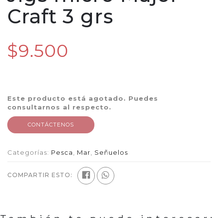
Craft 3 grs
$9.500
Este producto está agotado. Puedes
consultarnos al respecto.
CONTÁCTENOS
Categorías:
Pesca
,
Mar
,
Señuelos
COMPARTIR ESTO: