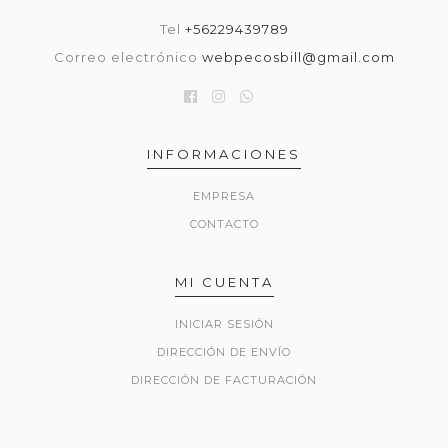
Tel
+56229439789
Correo electrónico
webpecosbill@gmail.com
INFORMACIONES
EMPRESA
CONTACTO
MI CUENTA
INICIAR SESIÓN
DIRECCIÓN DE ENVÍO
DIRECCIÓN DE FACTURACIÓN