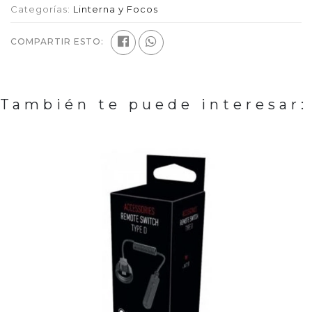
Categorías:
Linterna y Focos
COMPARTIR ESTO:
También te puede interesar: