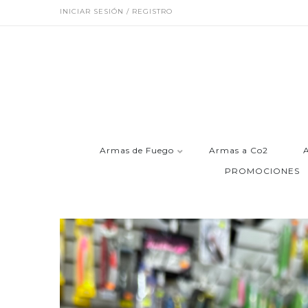
INICIAR SESIÓN / REGISTRO
Armas de Fuego
Armas a Co2
PROMOCIONES