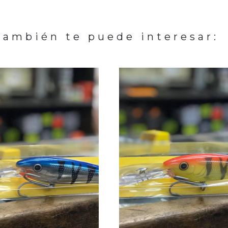
También te puede interesar: