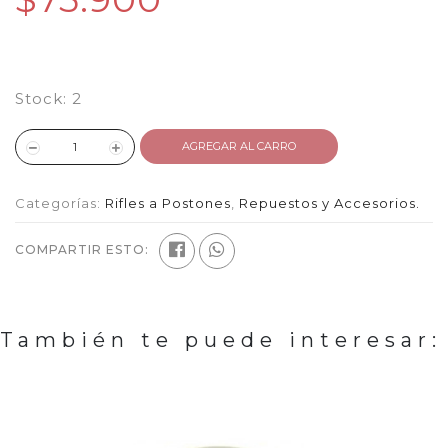
Stock:
2
AGREGAR AL CARRO
Categorías:
Rifles a Postones
,
Repuestos y Accesorios.
COMPARTIR ESTO:
También te puede interesar: