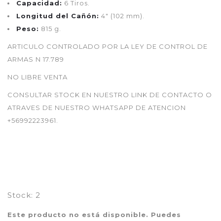
Capacidad:
6 Tiros.
Longitud del Cañón:
4" (102 mm).
Peso:
815 g.
ARTICULO CONTROLADO POR LA LEY DE CONTROL DE
ARMAS N 17.789
NO LIBRE VENTA
CONSULTAR STOCK EN NUESTRO LINK DE CONTACTO O
ATRAVES DE NUESTRO WHATSAPP DE ATENCION
+56992223961.
Stock:
2
Este producto no está disponible. Puedes