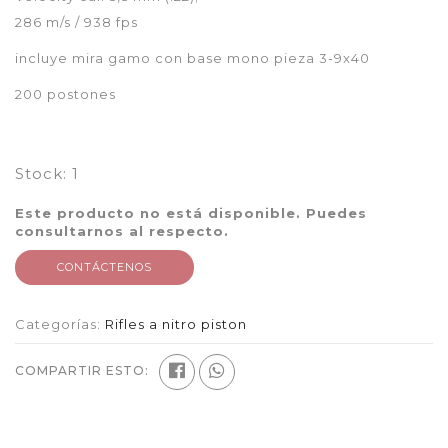
286 m/s / 938 fps
incluye mira gamo con base mono pieza 3-9x40
200 postones
Stock:
1
Este producto no está disponible. Puedes
consultarnos al respecto.
CONTÁCTENOS
Categorías:
Rifles a nitro piston
COMPARTIR ESTO: