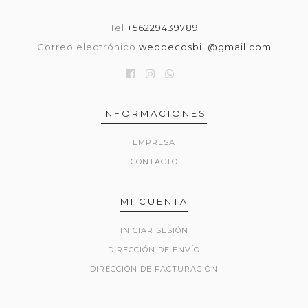
Tel
+56229439789
Correo electrónico
webpecosbill@gmail.com
INFORMACIONES
EMPRESA
CONTACTO
MI CUENTA
INICIAR SESIÓN
DIRECCIÓN DE ENVÍO
DIRECCIÓN DE FACTURACIÓN