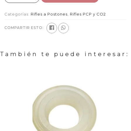
Categorías:
Rifles a Postones
,
Rifles PCP y CO2
COMPARTIR ESTO:
También te puede interesar: