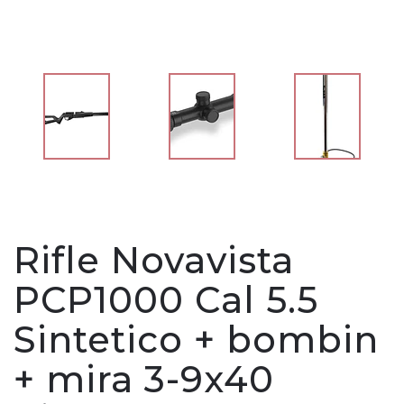
Rifle Novavista
PCP1000 Cal 5.5
Sintetico + bombin
+ mira 3-9x40