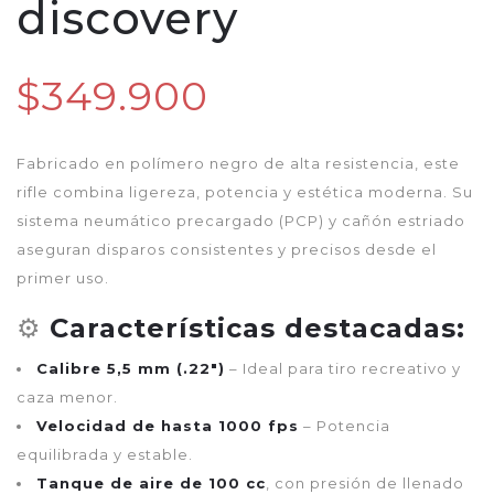
discovery
$349.900
Fabricado en polímero negro de alta resistencia, este
rifle combina ligereza, potencia y estética moderna. Su
sistema neumático precargado (PCP) y cañón estriado
aseguran disparos consistentes y precisos desde el
primer uso.
⚙️
Características destacadas:
Calibre 5,5 mm (.22″)
– Ideal para tiro recreativo y
caza menor.
Velocidad de hasta 1000 fps
– Potencia
equilibrada y estable.
Tanque de aire de 100 cc
, con presión de llenado