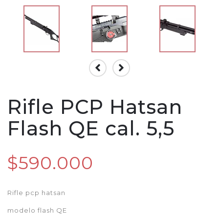
Rifle PCP Hatsan
Flash QE cal. 5,5
$590.000
Rifle pcp hatsan
modelo flash QE