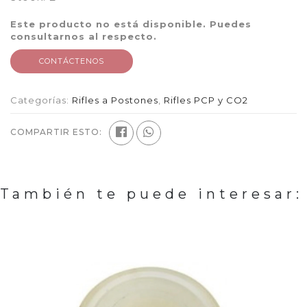
Este producto no está disponible. Puedes
consultarnos al respecto.
CONTÁCTENOS
Categorías:
Rifles a Postones
,
Rifles PCP y CO2
COMPARTIR ESTO:
También te puede interesar: