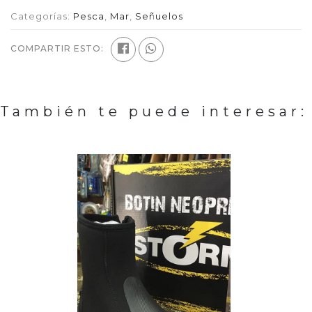
Categorías:
Pesca
,
Mar
,
Señuelos
COMPARTIR ESTO:
También te puede interesar: