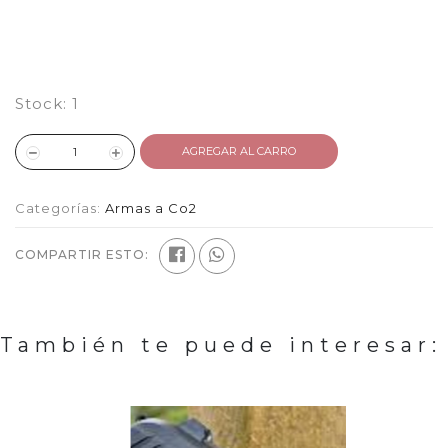
Stock:
1
AGREGAR AL CARRO
Categorías:
Armas a Co2
COMPARTIR ESTO:
También te puede interesar: